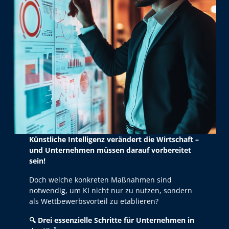
Künstliche Intelligenz verändert die Wirtschaft –
und Unternehmen müssen darauf vorbereitet
sein!
Doch welche konkreten Maßnahmen sind
notwendig, um KI nicht nur zu nutzen, sondern
als Wettbewerbsvorteil zu etablieren?
🔍
Drei essenzielle Schritte für Unternehmen in