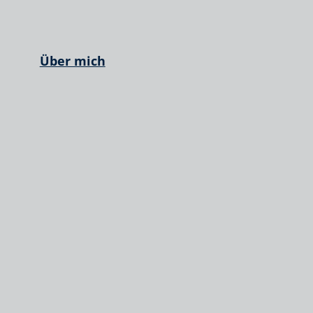
Über mich