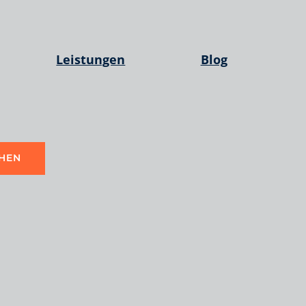
Leistungen
Blog
HEN