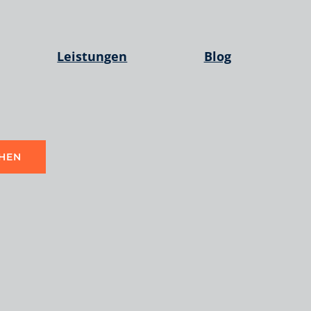
Leistungen
Blog
HEN