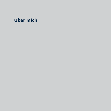
Über mich