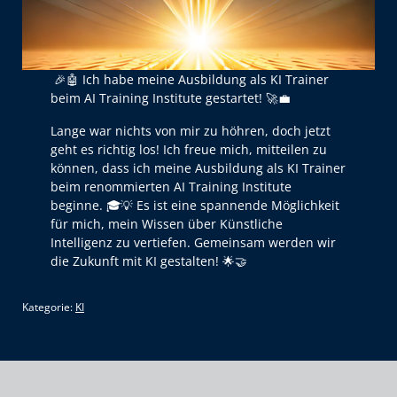
🎉🤖 Ich habe meine Ausbildung als KI Trainer
beim AI Training Institute gestartet! 🚀💼
Lange war nichts von mir zu höhren, doch jetzt
geht es richtig los! Ich freue mich, mitteilen zu
können, dass ich meine Ausbildung als KI Trainer
beim renommierten AI Training Institute
beginne. 🎓💡 Es ist eine spannende Möglichkeit
für mich, mein Wissen über Künstliche
Intelligenz zu vertiefen. Gemeinsam werden wir
die Zukunft mit KI gestalten! 🌟🤝
Kategorie:
KI