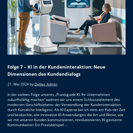
Folge 7 – KI in der Kundeninteraktion: Neue
Dimensionen des Kundendialogs
21. Mai 2024
by
Detlev_Admin
In der siebten Folge unseres „Praxisguide KI: Ihr Unternehmen
zukunftsfähig machen“ widmen wir uns einem Schlüsselelement des
modernen Geschäftslebens: der Verwandlung der Kundeninteraktion
durch Künstliche Intelligenz. Als KI-Experte bin ich stets am Puls der Zeit
und beobachte, wie innovative KI-Anwendungen die Art und Weise, wie
wir mit unseren Kunden kommunizieren, revolutionieren. KI-gestützte
Kommunikation: Ein Praxisbeispiel …